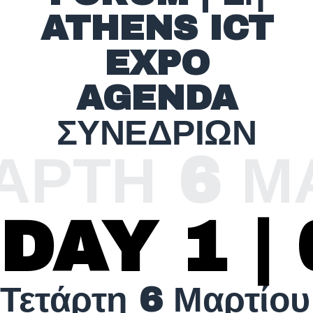
ATHENS ICT
EXPO
AGENDA
ΣΥΝΕΔΡΙΩΝ
ΤΗ 6 ΜΑΡ
DAY 1 |
Τετάρτη 6 Μαρτίου