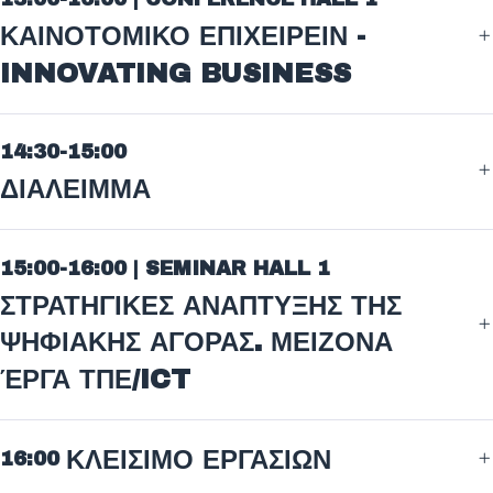
ΚΑΙΝΟΤΟΜΙΚΟ ΕΠΙΧΕΙΡΕΙΝ -
INNOVATING BUSINESS
14:30-15:00
ΔΙΑΛΕΙΜΜΑ
15:00-16:00 | SEMINAR HALL 1
ΣΤΡΑΤΗΓΙΚΕΣ ΑΝΑΠΤΥΞΗΣ ΤΗΣ
ΨΗΦΙΑΚΗΣ ΑΓΟΡΑΣ. ΜΕΙΖΟΝΑ
ΈΡΓΑ ΤΠΕ/ICT
ΚΛΕΙΣΙΜΟ ΕΡΓΑΣΙΩΝ
16:00