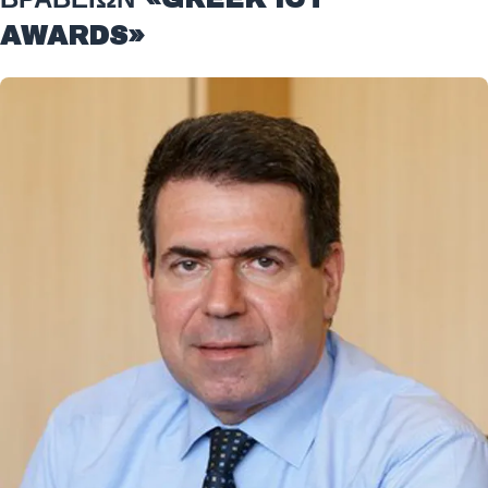
AWARDS»