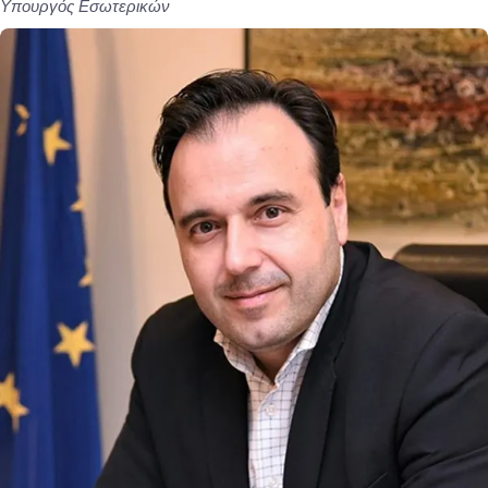
Υπουργός Εσωτερικών