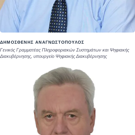
ΔΗΜΟΣΘΈΝΗΣ ΑΝΑΓΝΩΣΤΌΠΟΥΛΟΣ
Γενικός Γραμματέας Πληροφοριακών Συστημάτων και Ψηφιακής
Διακυβέρνησης, υπουργείο Ψηφιακής Διακυβέρνησης