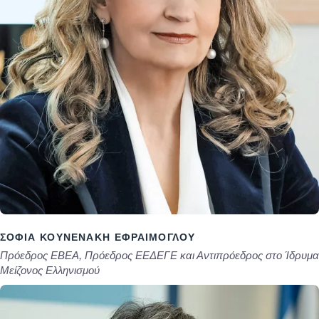
ΣΟΦΊΑ ΚΟΥΝΕΝΆΚΗ ΕΦΡΑΊΜΟΓΛΟΥ
Πρόεδρος ΕΒΕΑ, Πρόεδρος ΕΕΔΕΓΕ και Αντιπρόεδρος στο Ίδρυμα
Μείζονος Ελληνισμού