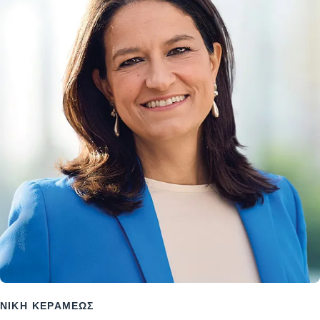
ΝΊΚΗ ΚΕΡΑΜΈΩΣ