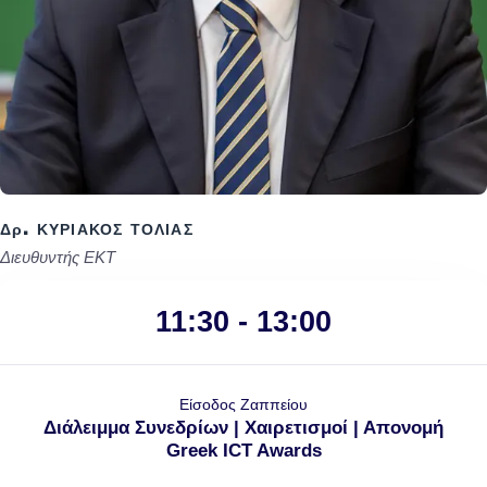
Δρ. ΚΥΡΙΑΚΟΣ ΤΟΛΙΑΣ
Διευθυντής ΕΚΤ
11:30 - 13:00
Είσοδος Ζαππείου
Διάλειμμα Συνεδρίων | Χαιρετισμοί | Απονομή
Greek ICT Awards