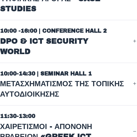
STUDIES
10:00 -16:00 | CONFERENCE HALL 2
DPO & ICT SECURITY
WORLD
10:00-14:30 | SEMINAR HALL 1
ΜΕΤΑΣΧΗΜΑΤΙΣΜΟΣ ΤΗΣ ΤΟΠΙΚΗΣ
ΑΥΤΟΔΙΟΙΚΗΣΗΣ
11:30-13:00
ΧΑΙΡΕΤΙΣΜΟΙ - ΑΠΟΝΟΝΗ
ΒΡΑΒΕΙΩΝ «GREEK ICT