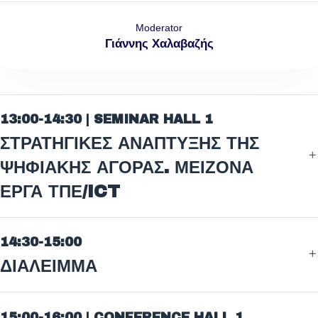
Moderator
Γιάννης Χαλαβαζής
13:00-14:30 | SEMINAR HALL 1
ΣΤΡΑΤΗΓΙΚΕΣ ΑΝΑΠΤΥΞΗΣ ΤΗΣ
ΨΗΦΙΑΚΗΣ ΑΓΟΡΑΣ. ΜΕΙΖΟΝΑ
ΕΡΓΑ ΤΠΕ/ICT
14:30-15:00
ΔΙΑΛΕΙΜΜΑ
15:00-16:00 | CONFERENCE HALL 1