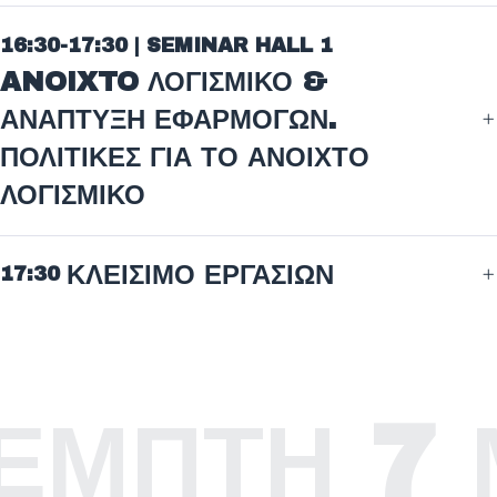
16:30-17:30 | SEMINAR HALL 1
ANOIXTO ΛΟΓΙΣΜΙΚΟ &
ΑΝΑΠΤΥΞΗ ΕΦΑΡΜΟΓΩΝ.
ΠΟΛΙΤΙΚΕΣ ΓΙΑ ΤΟ ΑΝΟΙΧΤΟ
ΛΟΓΙΣΜΙΚΟ
ΚΛΕΙΣΙΜΟ ΕΡΓΑΣΙΩΝ
17:30
ΠΤΗ 7 ΜΑ