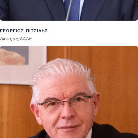
ΓΕΏΡΓΙΟΣ ΠΙΤΣΙΛΉΣ
Διοικητής ΑΑΔΕ