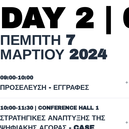
DAY 2 |
ΠΕΜΠΤΗ 7
ΜΑΡΤΙΟΥ 2024
09:00-10:00
ΠΡΟΣΕΛΕΥΣΗ - ΕΓΓΡΑΦΕΣ
10:00-11:30 | CONFERENCE HALL 1
ΣΤΡΑΤΗΓΙΚΕΣ ΑΝΑΠΤΥΞΗΣ ΤΗΣ
ΨΗΦΙΑΚΗΣ ΑΓΟΡΑΣ - CASE