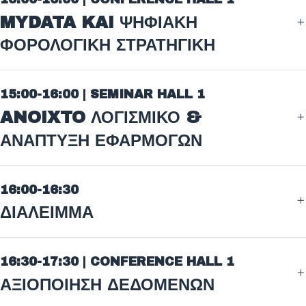
MYDATA KAI ΨΗΦΙΑΚΗ
ΦΟΡΟΛΟΓΙΚΗ ΣΤΡΑΤΗΓΙΚΗ
15:00-16:00 | SEMINAR HALL 1
ANOIXTO ΛΟΓΙΣΜΙΚΟ &
ΑΝΑΠΤΥΞΗ ΕΦΑΡΜΟΓΩΝ
16:00-16:30
ΔΙΑΛΕΙΜΜΑ
16:30-17:30 | CONFERENCE HALL 1
ΑΞΙΟΠΟΙΗΣΗ ΔΕΔΟΜΕΝΩΝ