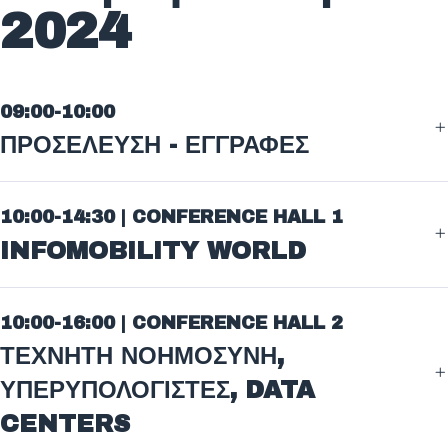
2024
09:00-10:00
ΠΡΟΣΕΛΕΥΣΗ - ΕΓΓΡΑΦΕΣ
10:00-14:30 | CONFERENCE HALL 1
INFOMOBILITY WORLD
10:00-16:00 | CONFERENCE HALL 2
ΤΕΧΝΗΤΗ ΝΟΗΜΟΣΥΝΗ,
ΥΠΕΡΥΠΟΛΟΓΙΣΤΕΣ, DATA
CENTERS