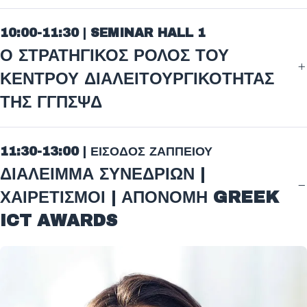
10:00-11:30 | SEMINAR HALL 1
Ο ΣΤΡΑΤΗΓΙΚΟΣ ΡΟΛΟΣ ΤΟΥ
ΚΕΝΤΡΟΥ ΔΙΑΛΕΙΤΟΥΡΓΙΚΟΤΗΤΑΣ
ΤΗΣ ΓΓΠΣΨΔ
11:30-13:00 | ΕΙΣΟΔΟΣ ΖΑΠΠΕΙΟΥ
ΔΙΑΛΕΙΜΜΑ ΣΥΝΕΔΡΙΩΝ |
ΧΑΙΡΕΤΙΣΜΟΙ | ΑΠΟΝΟΜΗ GREEK
ICT AWARDS