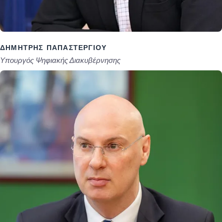
ΔΗΜΉΤΡΗΣ ΠΑΠΑΣΤΕΡΓΊΟΥ
Υπουργός Ψηφιακής Διακυβέρνησης