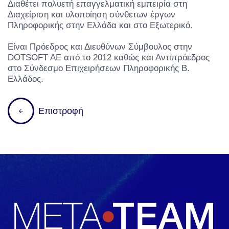
Διαθέτει πολυετή επαγγελματική εμπειρία στη
Διαχείριση και υλοποίηση σύνθετων έργων
Πληροφορικής στην Ελλάδα και στο Εξωτερικό.
Είναι Πρόεδρος και Διευθύνων Σύμβουλος στην
DOTSOFT AE από το 2012 καθώς και Αντιπρόεδρος
στο Σύνδεσμο Επιχειρήσεων Πληροφορικής Β.
Ελλάδος.
Επιστροφή