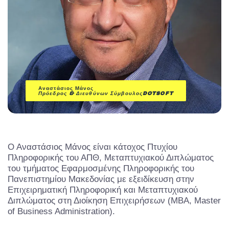
Αναστάσιος Μάνος
Πρόεδρος & Διευθύνων Σύμβουλος
DOTSOFT
Ο Αναστάσιος Μάνος είναι κάτοχος Πτυχίου
Πληροφορικής του ΑΠΘ, Μεταπτυχιακού Διπλώματος
του τμήματος Εφαρμοσμένης Πληροφορικής του
Πανεπιστημίου Μακεδονίας με εξειδίκευση στην
Επιχειρηματική Πληροφορική και Μεταπτυχιακού
Διπλώματος στη Διοίκηση Επιχειρήσεων (MBA, Master
of Business Administration).