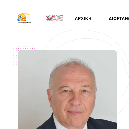
ΑΡΧΙΚΉ
ΔΙΟΡΓΆΝ