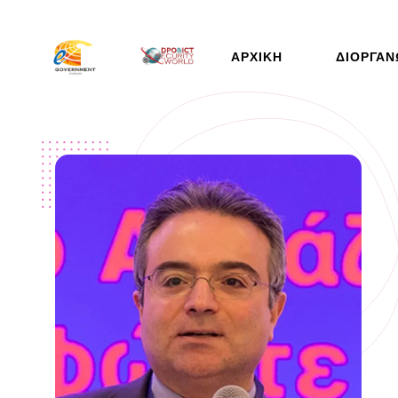
ΑΡΧΙΚΉ
ΔΙΟΡΓΆΝ