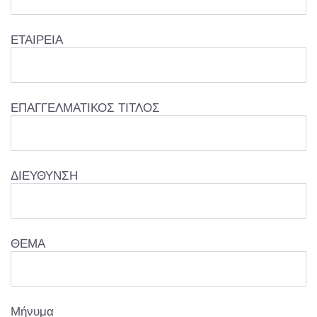
ΕΤΑΙΡΕΙΑ
ΕΠΑΓΓΕΛΜΑΤΙΚΟΣ ΤΙΤΛΟΣ
ΔΙΕΥΘΥΝΣΗ
ΘΕΜΑ
Μήνυμα