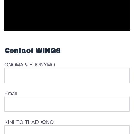
Contact WINGS
ΟΝΟΜΑ & ΕΠΩΝΥΜΟ
Email
ΚΙΝΗΤΟ ΤΗΛΕΦΩΝΟ