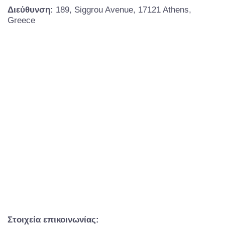
Διεύθυνση:
189, Siggrou Avenue, 17121 Athens,
Greece
Στοιχεία επικοινωνίας: